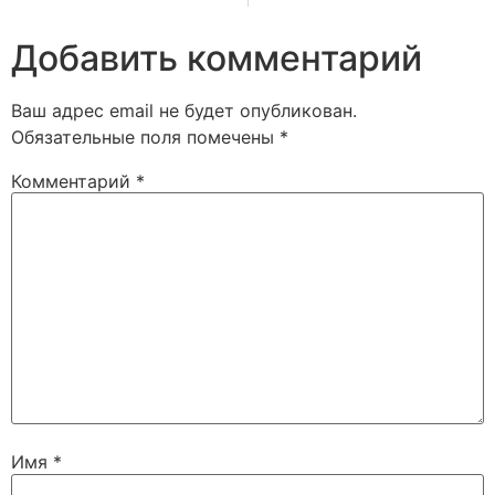
Добавить комментарий
Ваш адрес email не будет опубликован.
Обязательные поля помечены
*
Комментарий
*
Имя
*