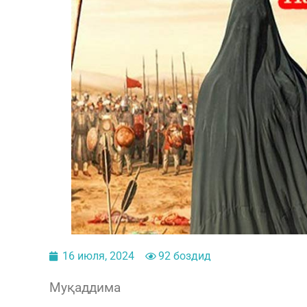
16 июля, 2024
92 боздид
Муқаддима