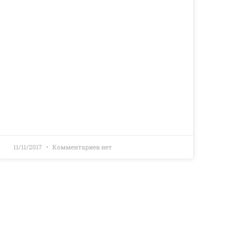
11/11/2017
Комментариев нет