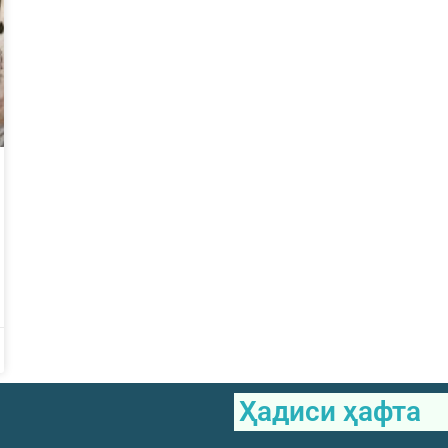
Ҳадиси ҳафта