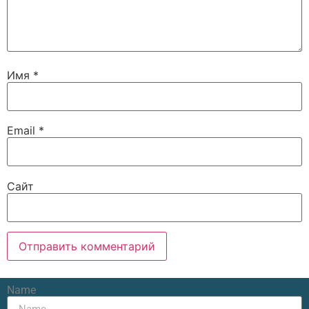
Имя
*
Email
*
Сайт
Name