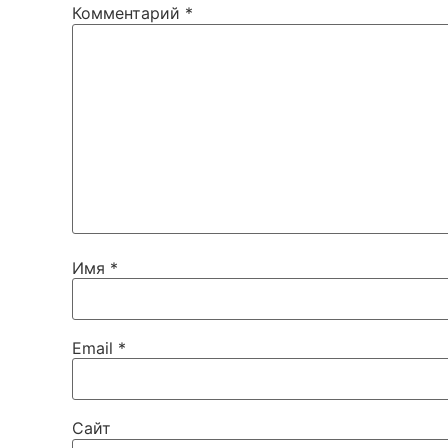
Комментарий
*
Имя
*
Email
*
Сайт