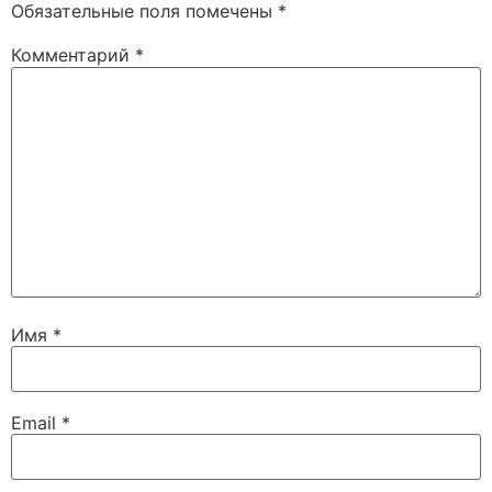
Обязательные поля помечены
*
Комментарий
*
Имя
*
Email
*