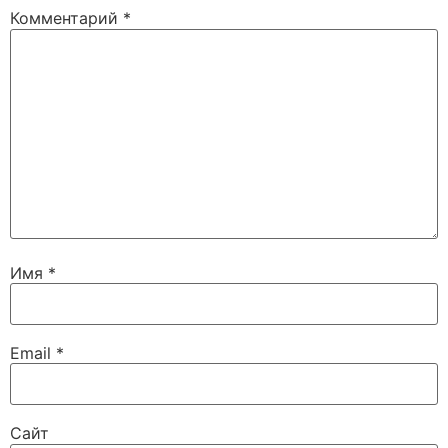
Комментарий
*
Имя
*
Email
*
Сайт