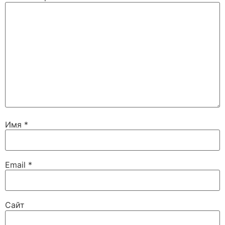
Имя
*
Email
*
Сайт