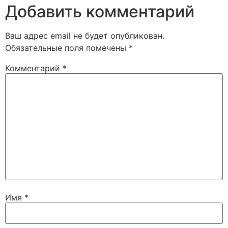
Добавить комментарий
Ваш адрес email не будет опубликован.
Обязательные поля помечены
*
Комментарий
*
Имя
*