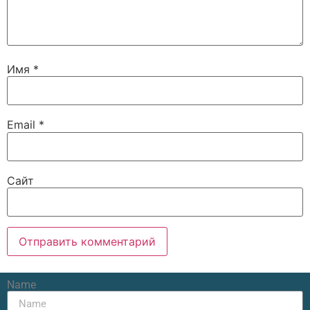
Имя
*
Email
*
Сайт
Name