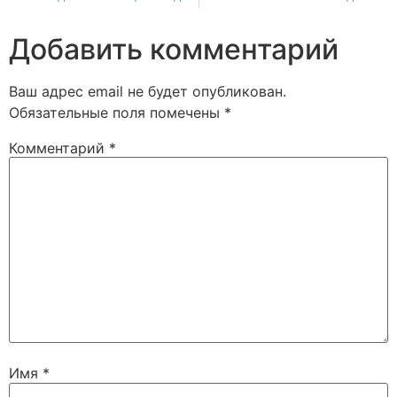
Добавить комментарий
Ваш адрес email не будет опубликован.
Обязательные поля помечены
*
Комментарий
*
Имя
*