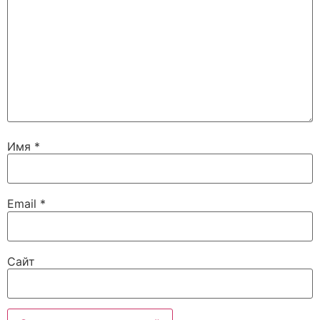
Имя
*
Email
*
Сайт