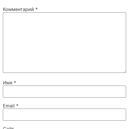
Комментарий
*
Имя
*
Email
*
Сайт