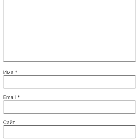
Имя
*
Email
*
Сайт