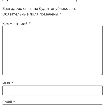
Ваш адрес email не будет опубликован.
Обязательные поля помечены
*
Комментарий
*
Имя
*
Email
*