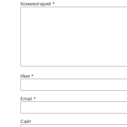
Комментарий
*
Имя
*
Email
*
Сайт