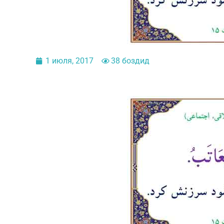
1 июля, 2017
38 боздид