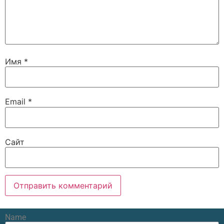
Имя
*
Email
*
Сайт
Name