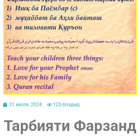
31 июля, 2024
123 боздид
Тарбияти Фарзанд