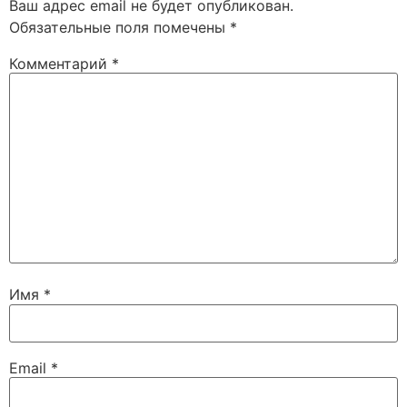
Ваш адрес email не будет опубликован.
Обязательные поля помечены
*
Комментарий
*
Имя
*
Email
*